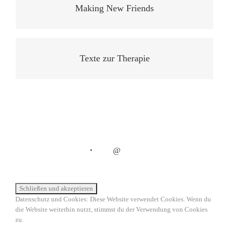
Making New Friends
Texte zur Therapie
・
@
Datenschutz und Cookies: Diese Website verwendet Cookies. Wenn du
die Website weiterhin nutzt, stimmst du der Verwendung von Cookies
zu.