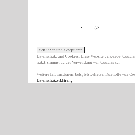
・
@
Datenschutz und Cookies: Diese Website verwendet Cookies
nutzt, stimmst du der Verwendung von Cookies zu.
Weitere Informationen, beispielsweise zur Kontrolle von Cook
Datenschutzerklärung