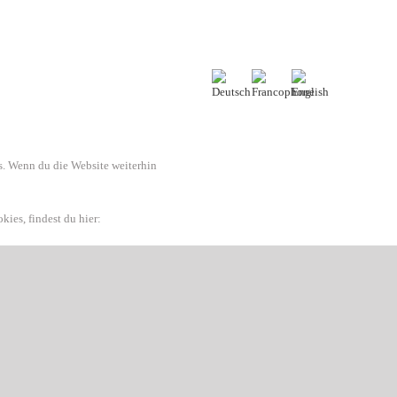
. Wenn du die Website weiterhin
ies, findest du hier: