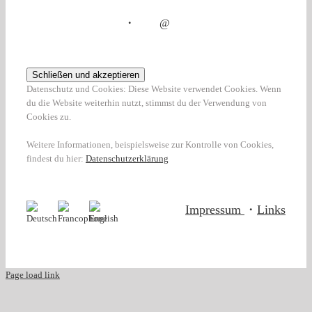
・
@
Datenschutz und Cookies: Diese Website verwendet Cookies. Wenn
du die Website weiterhin nutzt, stimmst du der Verwendung von
Cookies zu.
Weitere Informationen, beispielsweise zur Kontrolle von Cookies,
findest du hier:
Datenschutzerklärung
Impressum
・
Links
Page load link