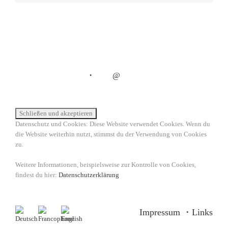
・
@
Datenschutz und Cookies: Diese Website verwendet Cookies. Wenn du
die Website weiterhin nutzt, stimmst du der Verwendung von Cookies
zu.
Weitere Informationen, beispielsweise zur Kontrolle von Cookies,
findest du hier:
Datenschutzerklärung
Impressum
・
Links