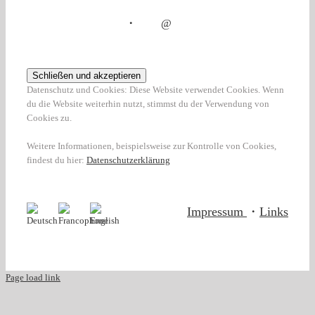
・
@
Datenschutz und Cookies: Diese Website verwendet Cookies. Wenn
du die Website weiterhin nutzt, stimmst du der Verwendung von
Cookies zu.
Weitere Informationen, beispielsweise zur Kontrolle von Cookies,
findest du hier:
Datenschutzerklärung
Impressum
・
Links
Page load link