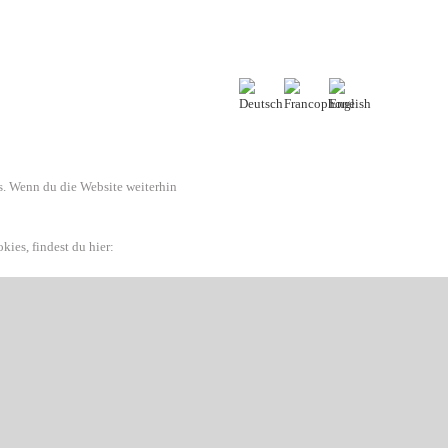
. Wenn du die Website weiterhin
ies, findest du hier: