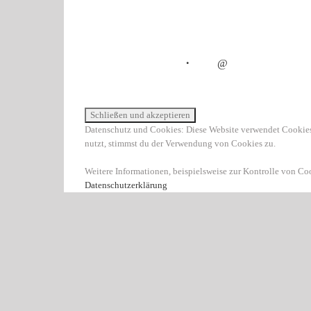
・
@
Datenschutz und Cookies: Diese Website verwendet Cookies
nutzt, stimmst du der Verwendung von Cookies zu.
Weitere Informationen, beispielsweise zur Kontrolle von Cook
Datenschutzerklärung